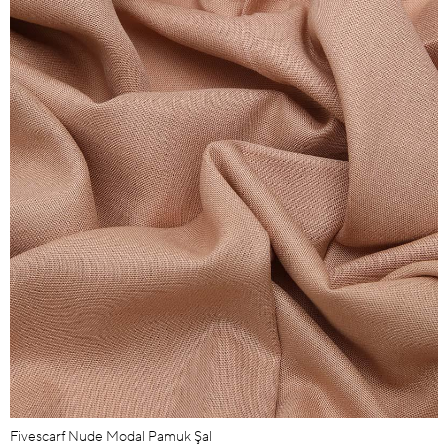
Fivescarf Nude Modal Pamuk Şal