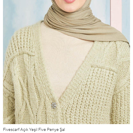
Fivescarf Açık Yeşil Five Penye Şal