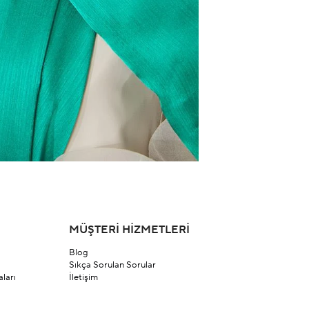
MÜŞTERİ HİZMETLERİ
Blog
Sıkça Sorulan Sorular
ları
İletişim