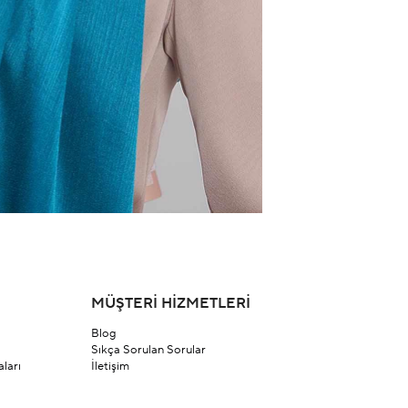
MÜŞTERİ HİZMETLERİ
Blog
Sıkça Sorulan Sorular
ları
İletişim