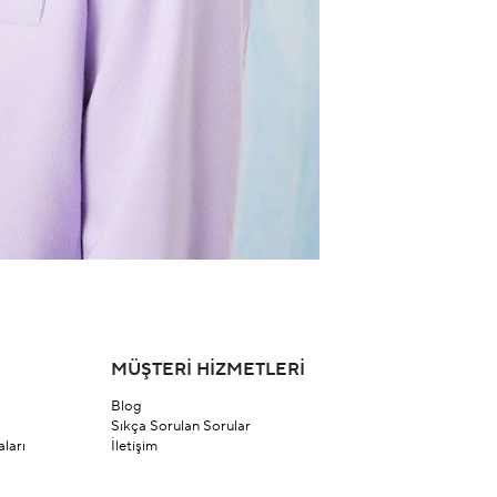
MÜŞTERİ HİZMETLERİ
Blog
Sıkça Sorulan Sorular
ları
İletişim