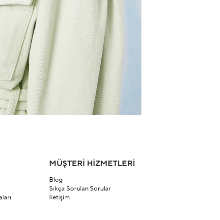
MÜŞTERİ HİZMETLERİ
Blog
Sıkça Sorulan Sorular
ları
İletişim