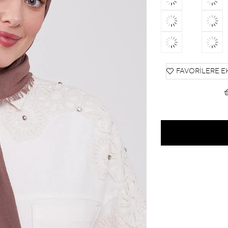
FAVORILERE E