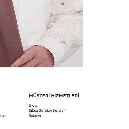
MÜŞTERİ HİZMETLERİ
Blog
Sıkça Sorulan Sorular
ları
İletişim