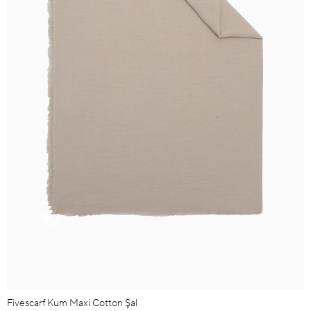
Fivescarf Kum Maxi Cotton Şal