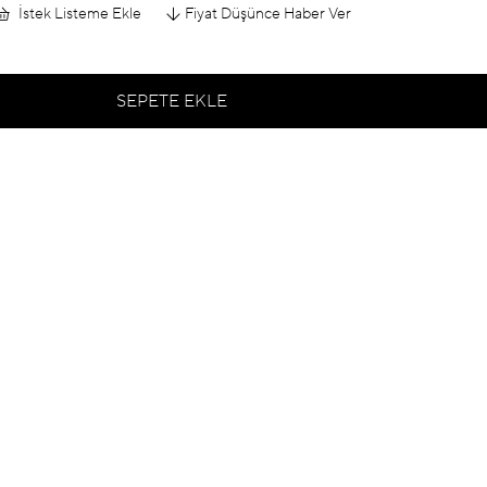
İstek Listeme Ekle
Fiyat Düşünce Haber Ver