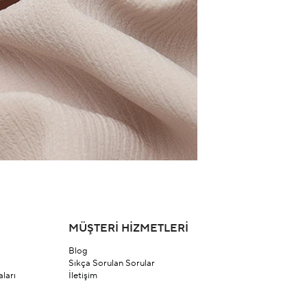
MÜŞTERİ HİZMETLERİ
Blog
Sıkça Sorulan Sorular
ları
İletişim