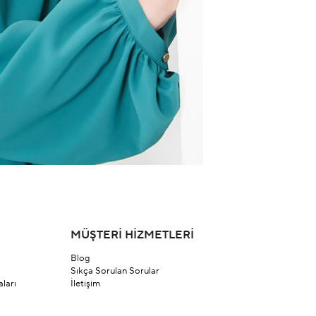
MÜŞTERİ HİZMETLERİ
Blog
Sıkça Sorulan Sorular
ları
İletişim