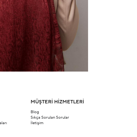
MÜŞTERİ HİZMETLERİ
Blog
Sıkça Sorulan Sorular
ları
İletişim