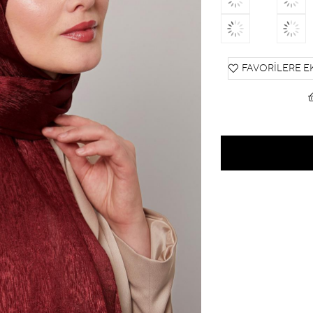
FAVORILERE E