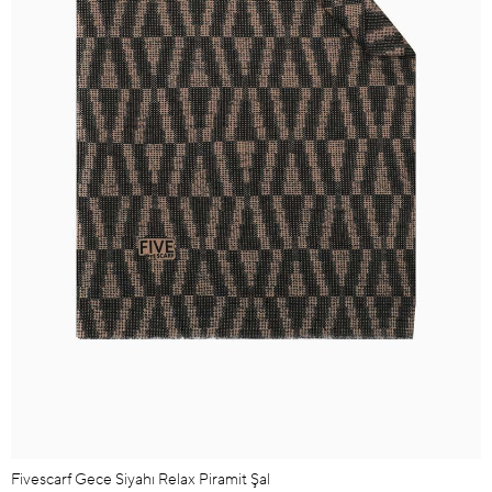
Fivescarf Gece Siyahı Relax Piramit Şal