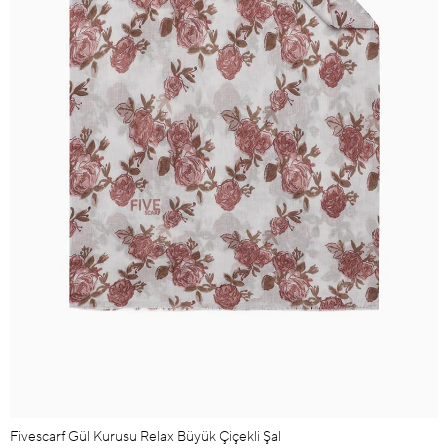
Fivescarf Gül Kurusu Relax Büyük Çiçekli Şal