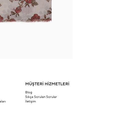
MÜŞTERİ HİZMETLERİ
Blog
Sıkça Sorulan Sorular
ları
İletişim