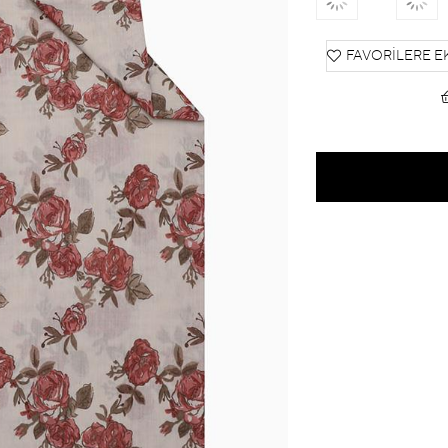
FAVORILERE E