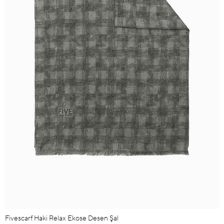
Fivescarf Haki Relax Ekose Desen Şal