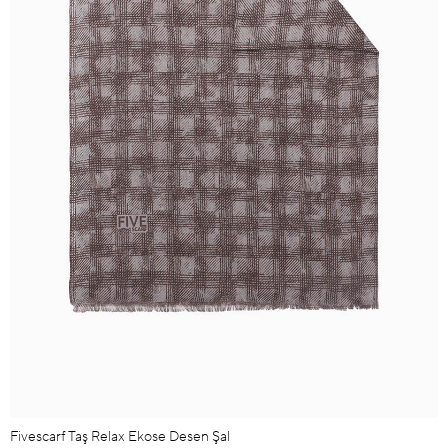
Fivescarf Taş Relax Ekose Desen Şal