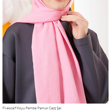
Fivescarf Koyu Pembe Pamuk Cazz Şal