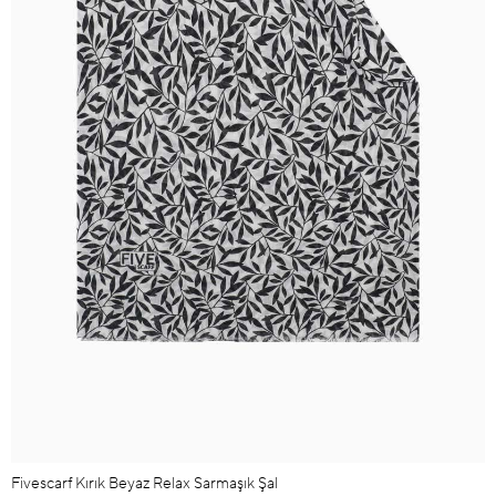
Fivescarf Kırık Beyaz Relax Sarmaşık Şal