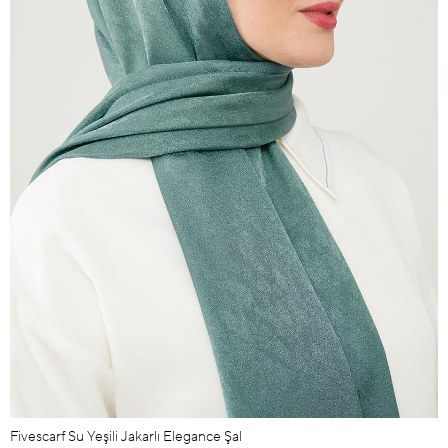
Fivescarf Su Yeşili Jakarlı Elegance Şal