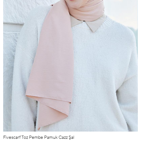
Fivescarf Toz Pembe Pamuk Cazz Şal