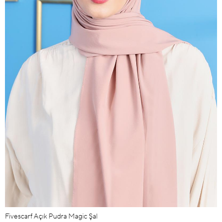
Fivescarf Açık Pudra Magic Şal