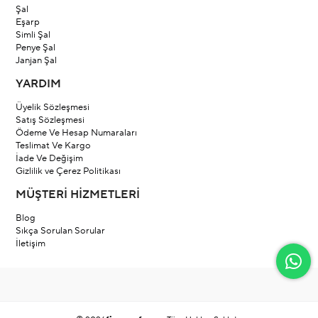
Şal
Eşarp
Simli Şal
Penye Şal
Janjan Şal
YARDIM
Üyelik Sözleşmesi
Satış Sözleşmesi
Ödeme Ve Hesap Numaraları
Teslimat Ve Kargo
İade Ve Değişim
Gizlilik ve Çerez Politikası
MÜŞTERİ HİZMETLERİ
Blog
Sıkça Sorulan Sorular
İletişim