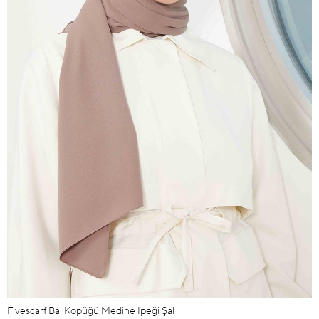
Fivescarf Bal Köpüğü Medine İpeği Şal