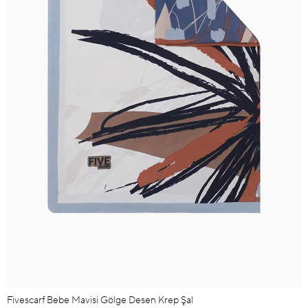
Fivescarf Bebe Mavisi Gölge Desen Krep Şal