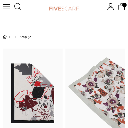
Krep Şal