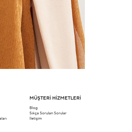
MÜŞTERİ HİZMETLERİ
Blog
Sıkça Sorulan Sorular
ları
İletişim