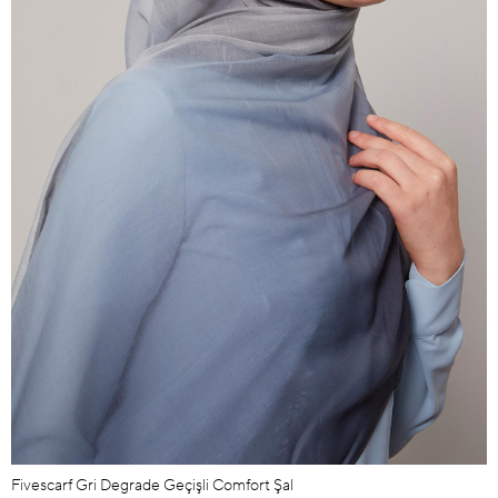
Fivescarf Gri Degrade Geçişli Comfort Şal