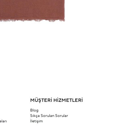
MÜŞTERİ HİZMETLERİ
Blog
Sıkça Sorulan Sorular
ları
İletişim