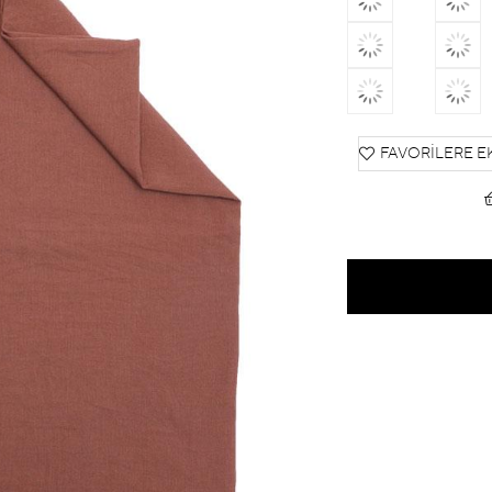
FAVORILERE E