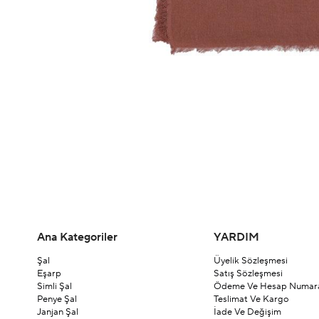
Ana Kategoriler
YARDIM
Şal
Üyelik Sözleşmesi
Eşarp
Satış Sözleşmesi
Simli Şal
Ödeme Ve Hesap Numara
Penye Şal
Teslimat Ve Kargo
Janjan Şal
İade Ve Değişim