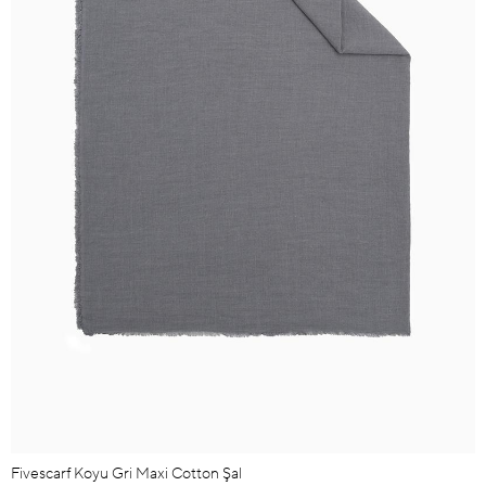
Fivescarf Koyu Gri Maxi Cotton Şal