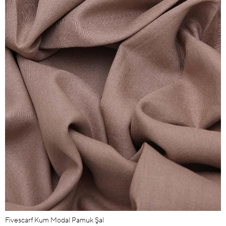
Fivescarf Kum Modal Pamuk Şal