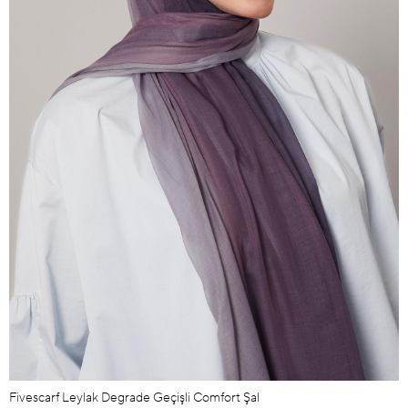
Fivescarf Leylak Degrade Geçişli Comfort Şal