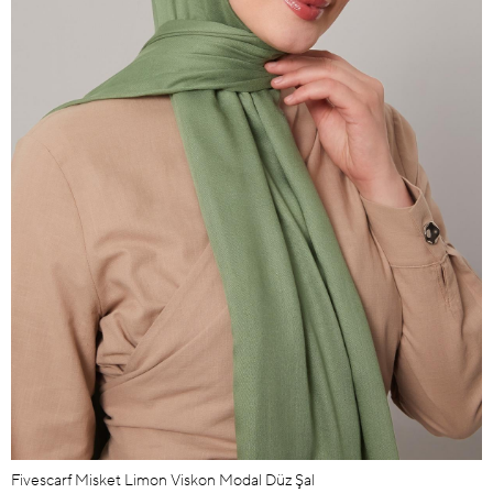
Fivescarf Misket Limon Viskon Modal Düz Şal