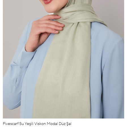
Fivescarf Su Yeşili Viskon Modal Düz Şal