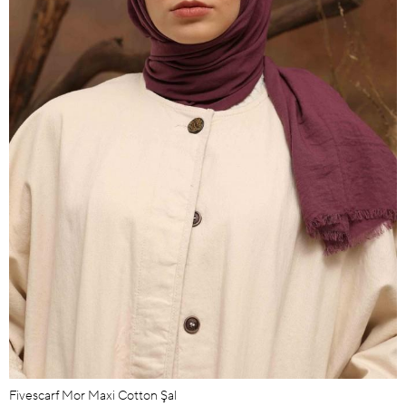
Fivescarf Mor Maxi Cotton Şal