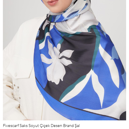
Fivescarf Saks Soyut Çiçek Desen Brand Şal