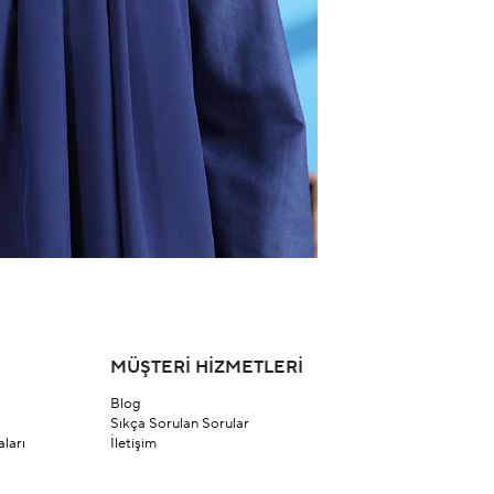
MÜŞTERİ HİZMETLERİ
Blog
Sıkça Sorulan Sorular
ları
İletişim