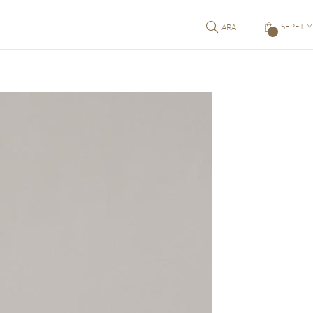
SEPETIM
ARA