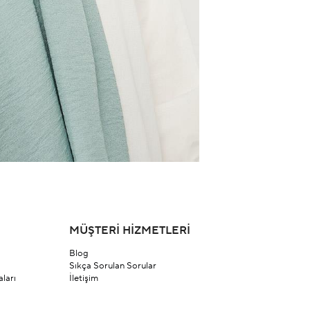
MÜŞTERİ HİZMETLERİ
Blog
Sıkça Sorulan Sorular
ları
İletişim