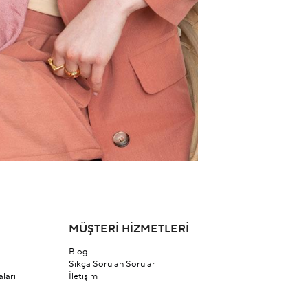
MÜŞTERİ HİZMETLERİ
Blog
Sıkça Sorulan Sorular
ları
İletişim